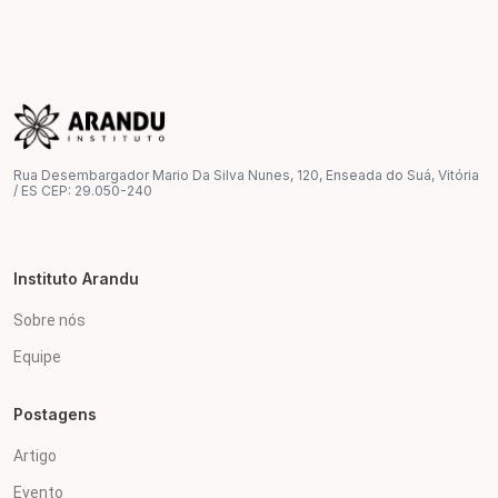
Rua Desembargador Mario Da Silva Nunes, 120, Enseada do Suá, Vitória
/ ES CEP: 29.050-240
Instituto Arandu
Sobre nós
Equipe
Postagens
Artigo
Evento