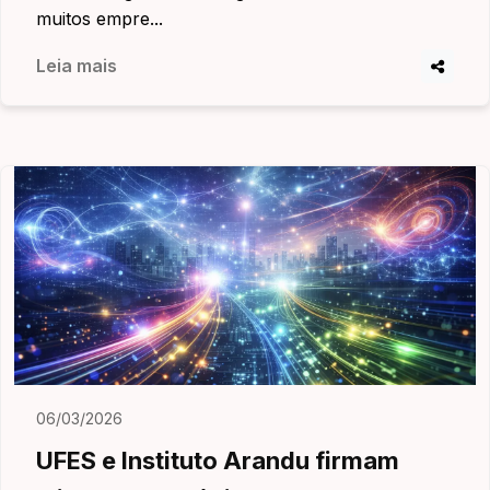
muitos empre...
Leia mais
06/03/2026
UFES e Instituto Arandu firmam