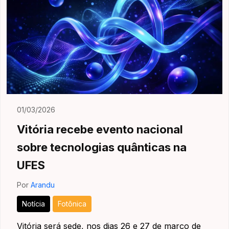
01/03/2026
Vitória recebe evento nacional
sobre tecnologias quânticas na
UFES
Por
Arandu
Notícia
Fotônica
Vitória será sede, nos dias 26 e 27 de março de