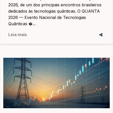
2026, de um dos principais encontros brasileiros
dedicados às tecnologias quânticas. O QUANTA
2026 — Evento Nacional de Tecnologias
Quânticas �...
Leia mais