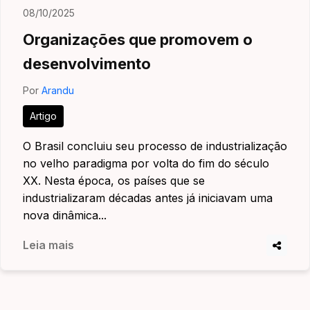
08/10/2025
Organizações que promovem o
desenvolvimento
Por
Arandu
Artigo
O Brasil concluiu seu processo de industrialização
no velho paradigma por volta do fim do século
XX. Nesta época, os países que se
industrializaram décadas antes já iniciavam uma
nova dinâmica...
Leia mais