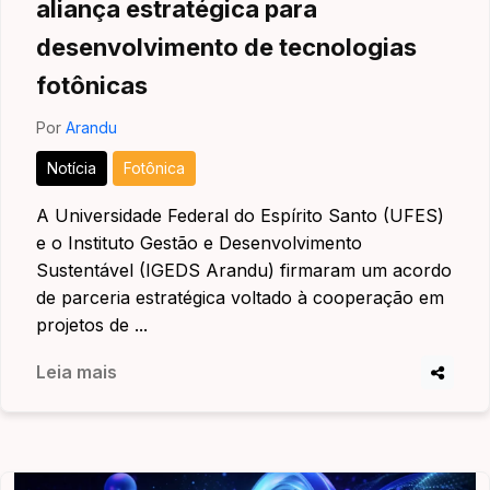
aliança estratégica para
desenvolvimento de tecnologias
fotônicas
Por
Arandu
Notícia
Fotônica
A Universidade Federal do Espírito Santo (UFES)
e o Instituto Gestão e Desenvolvimento
Sustentável (IGEDS Arandu) firmaram um acordo
de parceria estratégica voltado à cooperação em
projetos de ...
Leia mais