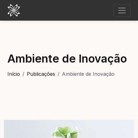
Ambiente de Inovação
Início
Publicações
Ambiente de Inovação