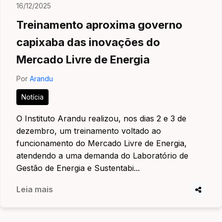
16/12/2025
Treinamento aproxima governo
capixaba das inovações do
Mercado Livre de Energia
Por
Arandu
Notícia
O Instituto Arandu realizou, nos dias 2 e 3 de
dezembro, um treinamento voltado ao
funcionamento do Mercado Livre de Energia,
atendendo a uma demanda do Laboratório de
Gestão de Energia e Sustentabi...
Leia mais