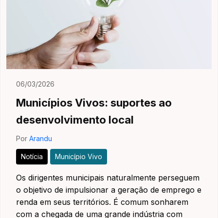
06/03/2026
Municípios Vivos: suportes ao
desenvolvimento local
Por
Arandu
Notícia
Município Vivo
Os dirigentes municipais naturalmente perseguem
o objetivo de impulsionar a geração de emprego e
renda em seus territórios. É comum sonharem
com a chegada de uma grande indústria com