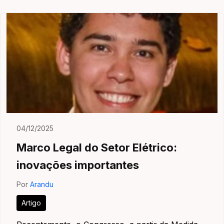
04/12/2025
Marco Legal do Setor Elétrico:
inovações importantes
Por
Arandu
Artigo