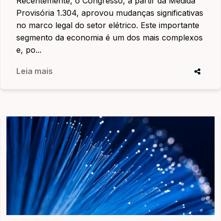
Recentemente, o Congresso, a partir da Medida
Provisória 1.304, aprovou mudanças significativas
no marco legal do setor elétrico. Este importante
segmento da economia é um dos mais complexos
e, po...
Leia mais