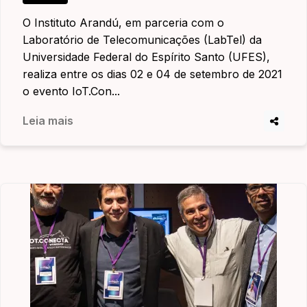
O Instituto Arandú, em parceria com o
Laboratório de Telecomunicações (LabTel) da
Universidade Federal do Espírito Santo (UFES),
realiza entre os dias 02 e 04 de setembro de 2021
o evento IoT.Con...
Leia mais