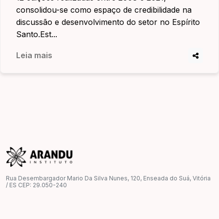
consolidou-se como espaço de credibilidade na
discussão e desenvolvimento do setor no Espírito
Santo.Est...
Leia mais
Rua Desembargador Mario Da Silva Nunes, 120, Enseada do Suá, Vitória
/ ES CEP: 29.050-240