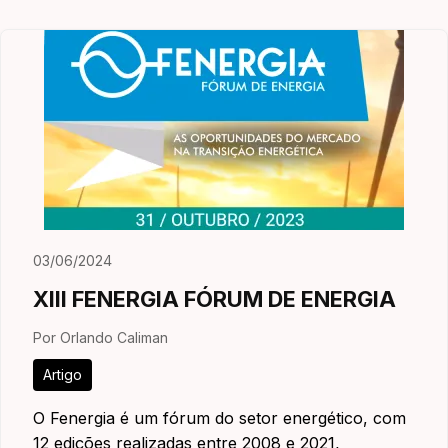
03/06/2024
XIII FENERGIA FÓRUM DE ENERGIA
Por Orlando Caliman
Artigo
O Fenergia é um fórum do setor energético, com
12 edições realizadas entre 2008 e 2021,