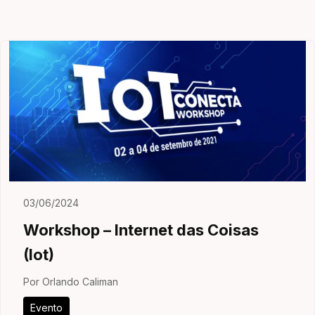
03/06/2024
Workshop – Internet das Coisas
(Iot)
Por Orlando Caliman
Evento