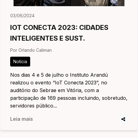
03/06/2024
IOT CONECTA 2023: CIDADES
INTELIGENTES E SUST.
Por Orlando Caliman
Notícia
Nos dias 4 e 5 de julho o Instituto Arandú
realizou o evento “IoT Conecta 2023”, no
auditório do Sebrae em Vitória, com a
participação de 169 pessoas incluindo, sobretudo,
servidores público...
Leia mais