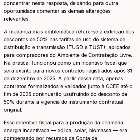
concentrar nesta resposta, deixando para outra
oportunidade comentar as demais alterações
relevantes.
A mudança mais emblemática refere-se à extinção dos
descontos de 50% nas tarifas de uso do sistema de
distribuição e transmissão (TUSD e TUST), aplicados
para compradores do Ambiente de Contratação Livre.
Na prática, funcionou como um incentivo fiscal que
será extinto para novos contratos registrados após 31
de dezembro de 2025. A partir dessa data, apenas
contratos formalizados e validados junto à CCEE até o
fim de 2025 continuarão usufruindo do desconto de
50% durante a vigência do instrumento contratual
original.
Esse incentivo fiscal para a produção da chamada
energia incentivada — eólica, solar, biomassa — era
compensado por recursos da Conta de