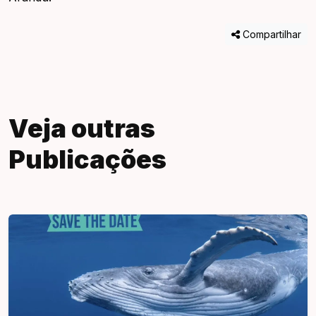
Compartilhar
Veja outras
Publicações