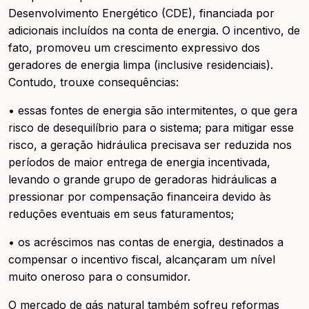
Desenvolvimento Energético (CDE), financiada por
adicionais incluídos na conta de energia. O incentivo, de
fato, promoveu um crescimento expressivo dos
geradores de energia limpa (inclusive residenciais).
Contudo, trouxe consequências:
• essas fontes de energia são intermitentes, o que gera
risco de desequilíbrio para o sistema; para mitigar esse
risco, a geração hidráulica precisava ser reduzida nos
períodos de maior entrega de energia incentivada,
levando o grande grupo de geradoras hidráulicas a
pressionar por compensação financeira devido às
reduções eventuais em seus faturamentos;
• os acréscimos nas contas de energia, destinados a
compensar o incentivo fiscal, alcançaram um nível
muito oneroso para o consumidor.
O mercado de gás natural também sofreu reformas