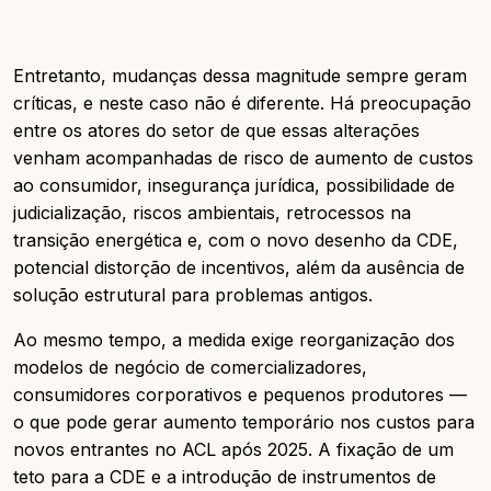
Entretanto, mudanças dessa magnitude sempre geram
críticas, e neste caso não é diferente. Há preocupação
entre os atores do setor de que essas alterações
venham acompanhadas de risco de aumento de custos
ao consumidor, insegurança jurídica, possibilidade de
judicialização, riscos ambientais, retrocessos na
transição energética e, com o novo desenho da CDE,
potencial distorção de incentivos, além da ausência de
solução estrutural para problemas antigos.
Ao mesmo tempo, a medida exige reorganização dos
modelos de negócio de comercializadores,
consumidores corporativos e pequenos produtores —
o que pode gerar aumento temporário nos custos para
novos entrantes no ACL após 2025. A fixação de um
teto para a CDE e a introdução de instrumentos de