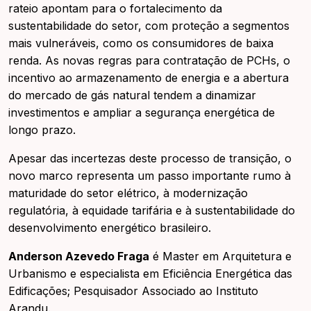
rateio apontam para o fortalecimento da
sustentabilidade do setor, com proteção a segmentos
mais vulneráveis, como os consumidores de baixa
renda. As novas regras para contratação de PCHs, o
incentivo ao armazenamento de energia e a abertura
do mercado de gás natural tendem a dinamizar
investimentos e ampliar a segurança energética de
longo prazo.
Apesar das incertezas deste processo de transição, o
novo marco representa um passo importante rumo à
maturidade do setor elétrico, à modernização
regulatória, à equidade tarifária e à sustentabilidade do
desenvolvimento energético brasileiro.
Anderson Azevedo Fraga
é Master em Arquitetura e
Urbanismo e especialista em Eficiência Energética das
Edificações; Pesquisador Associado ao Instituto
Arandu.