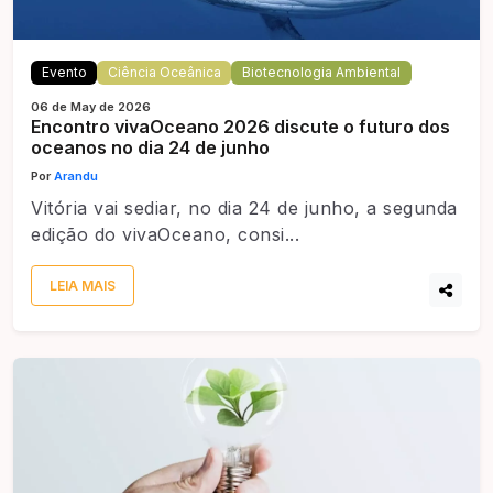
Evento
Ciência Oceânica
Biotecnologia Ambiental
06 de May de 2026
Encontro vivaOceano 2026 discute o futuro dos
oceanos no dia 24 de junho
Por
Arandu
Vitória vai sediar, no dia 24 de junho, a segunda
edição do vivaOceano, consi...
LEIA MAIS