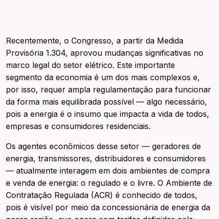
Recentemente, o Congresso, a partir da Medida
Provisória 1.304, aprovou mudanças significativas no
marco legal do setor elétrico. Este importante
segmento da economia é um dos mais complexos e,
por isso, requer ampla regulamentação para funcionar
da forma mais equilibrada possível — algo necessário,
pois a energia é o insumo que impacta a vida de todos,
empresas e consumidores residenciais.
Os agentes econômicos desse setor — geradores de
energia, transmissores, distribuidores e consumidores
— atualmente interagem em dois ambientes de compra
e venda de energia: o regulado e o livre. O Ambiente de
Contratação Regulada (ACR) é conhecido de todos,
pois é visível por meio da concessionária de energia da