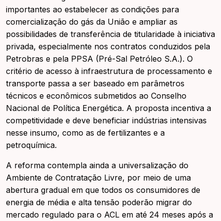
importantes ao estabelecer as condições para
comercialização do gás da União e ampliar as
possibilidades de transferência de titularidade à iniciativa
privada, especialmente nos contratos conduzidos pela
Petrobras e pela PPSA (Pré-Sal Petróleo S.A.). O
critério de acesso à infraestrutura de processamento e
transporte passa a ser baseado em parâmetros
técnicos e econômicos submetidos ao Conselho
Nacional de Política Energética. A proposta incentiva a
competitividade e deve beneficiar indústrias intensivas
nesse insumo, como as de fertilizantes e a
petroquímica.
A reforma contempla ainda a universalização do
Ambiente de Contratação Livre, por meio de uma
abertura gradual em que todos os consumidores de
energia de média e alta tensão poderão migrar do
mercado regulado para o ACL em até 24 meses após a