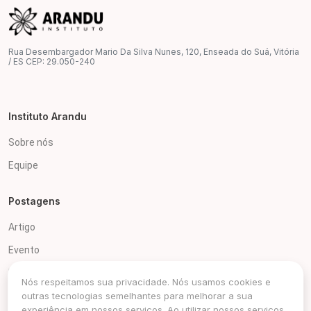
Rua Desembargador Mario Da Silva Nunes, 120, Enseada do Suá, Vitória
/ ES CEP: 29.050-240
Instituto Arandu
Sobre nós
Equipe
Postagens
Artigo
Evento
Notícias
Nós respeitamos sua privacidade. Nós usamos cookies e
outras tecnologias semelhantes para melhorar a sua
experiência em nossos serviços. Ao utilizar nossos serviços,