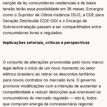
sanção da lei; consumidores residenciais e de baixa
tensão terão essa possibilidade em 36 meses. Encargos
como o Supridor de Última Instância (SUI), a CDE para
Geração Distribuída (CDE-GD) e o Encargo de
Sobrecontratação passam a ser compartilhados entre
consumidores livres e regulados.
Implicações setoriais, críticas e perspectivas
O conjunto de alterações promovidas pelo novo marco
legal define o início de um novo momento no setor
elétrico brasileiro ao retirar os descontos tarifários
para novos contratos no mercado livre. O governo
promove modificações com a intenção de aumentar a
competitividade e reduzir distorções que oneravam os
consumidores do mercado regulado — isto é, todos
que compram energia da concessionária regional.