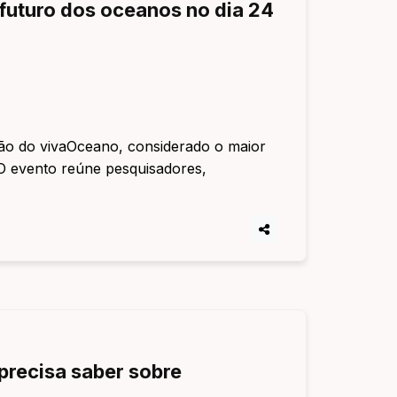
futuro dos oceanos no dia 24
ição do vivaOceano, considerado o maior
 O evento reúne pesquisadores,
 precisa saber sobre