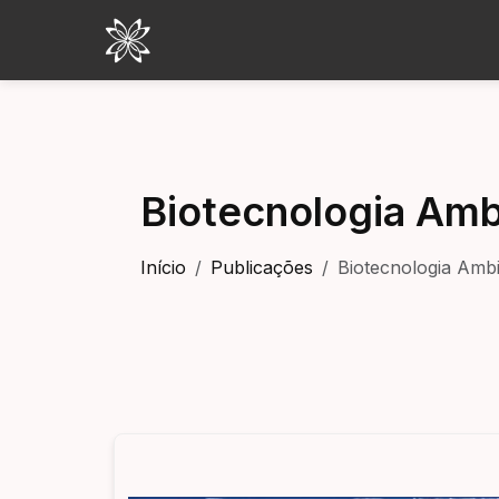
Biotecnologia Amb
Início
Publicações
Biotecnologia Ambi