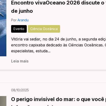
Encontro vivaOceano 2026 discute o 
de junho
Por
Arandu
Evento
Ciência Oceânica
Vitória vai sediar, no dia 24 de junho, a segunda ed
encontro capixaba dedicado às Ciências Oceânicas.
especialistas, estuda...
Leia mais
08/10/2025
O perigo invisível do mar: o que você