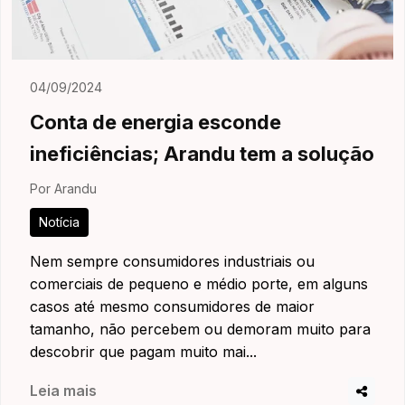
04/09/2024
Conta de energia esconde
ineficiências; Arandu tem a solução
Por Arandu
Notícia
Nem sempre consumidores industriais ou
comerciais de pequeno e médio porte, em alguns
casos até mesmo consumidores de maior
tamanho, não percebem ou demoram muito para
descobrir que pagam muito mai...
Leia mais