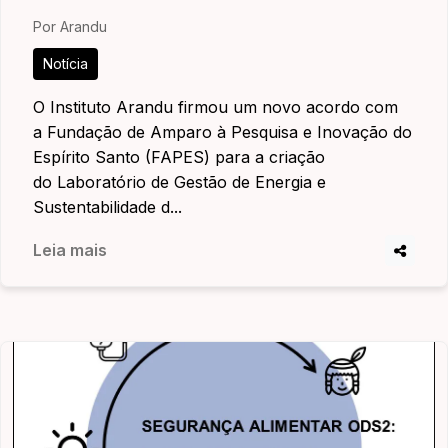
Por Arandu
Notícia
O Instituto Arandu firmou um novo acordo com
a Fundação de Amparo à Pesquisa e Inovação do
Espírito Santo (FAPES) para a criação
do Laboratório de Gestão de Energia e
Sustentabilidade d...
Leia mais