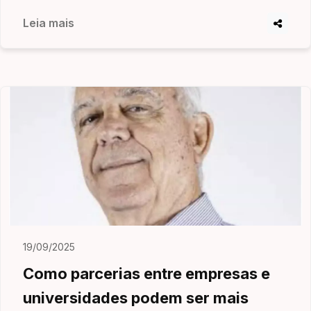
Leia mais
19/09/2025
Como parcerias entre empresas e
universidades podem ser mais