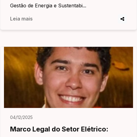
Gestão de Energia e Sustentabi...
Leia mais
04/12/2025
Marco Legal do Setor Elétrico: