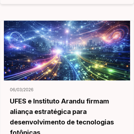
06/03/2026
UFES e Instituto Arandu firmam
aliança estratégica para
desenvolvimento de tecnologias
fotônicas