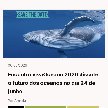
06/05/2026
Encontro vivaOceano 2026 discute
o futuro dos oceanos no dia 24 de
junho
Por Arandu