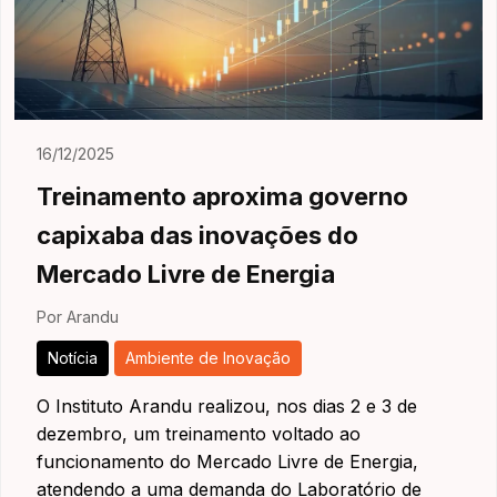
16/12/2025
Treinamento aproxima governo
capixaba das inovações do
Mercado Livre de Energia
Por Arandu
Notícia
Ambiente de Inovação
O Instituto Arandu realizou, nos dias 2 e 3 de
dezembro, um treinamento voltado ao
funcionamento do Mercado Livre de Energia,
atendendo a uma demanda do Laboratório de