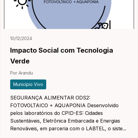
10/12/2024
Impacto Social com Tecnologia
Verde
Por Arandu
Município Vivo
SEGURANÇA ALIMENTAR ODS2:
FOTOVOLTAICO + AQUAPONIA Desenvolvido
pelos laboratórios do CPID-ES: Cidades
Sustentáveis, Eletrônica Embarcada e Energias
Renováveis, em parceria com o LABTEL, o siste...