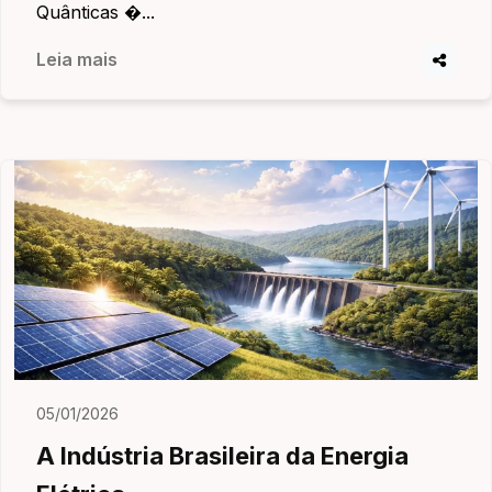
Quânticas �...
Leia mais
05/01/2026
A Indústria Brasileira da Energia