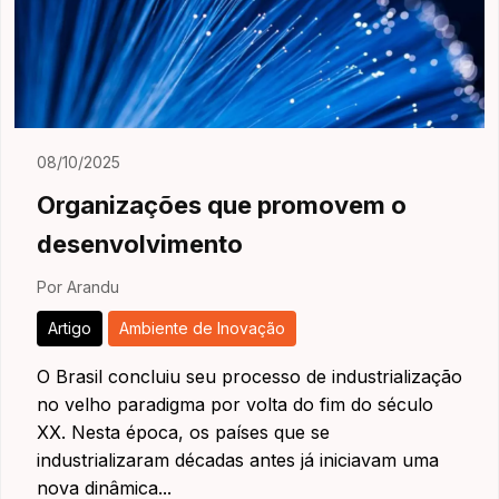
08/10/2025
Organizações que promovem o
desenvolvimento
Por Arandu
Artigo
Ambiente de Inovação
O Brasil concluiu seu processo de industrialização
no velho paradigma por volta do fim do século
XX. Nesta época, os países que se
industrializaram décadas antes já iniciavam uma
nova dinâmica...