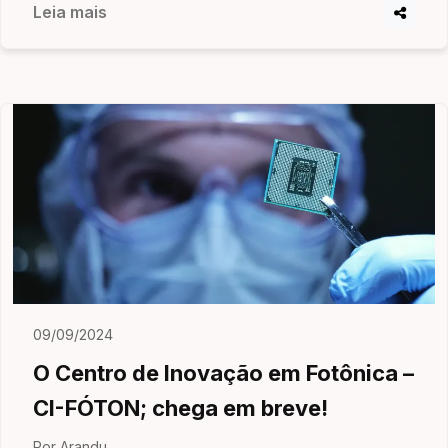
Leia mais
09/09/2024
O Centro de Inovação em Fotônica –
CI-FÓTON; chega em breve!
Por Arandu