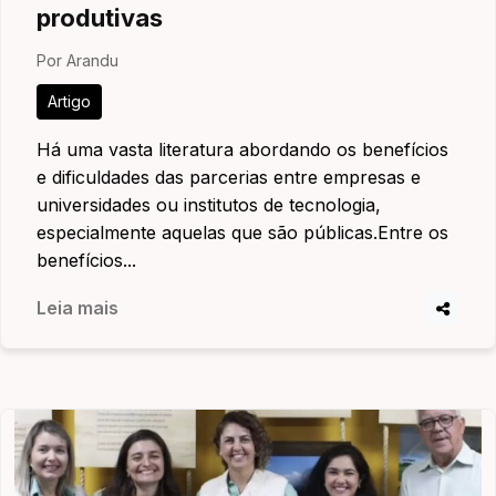
produtivas
Por Arandu
Artigo
Há uma vasta literatura abordando os benefícios
e dificuldades das parcerias entre empresas e
universidades ou institutos de tecnologia,
especialmente aquelas que são públicas.Entre os
benefícios...
Leia mais