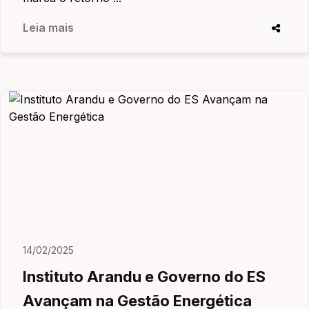
Leia mais
14/02/2025
Instituto Arandu e Governo do ES
Avançam na Gestão Energética