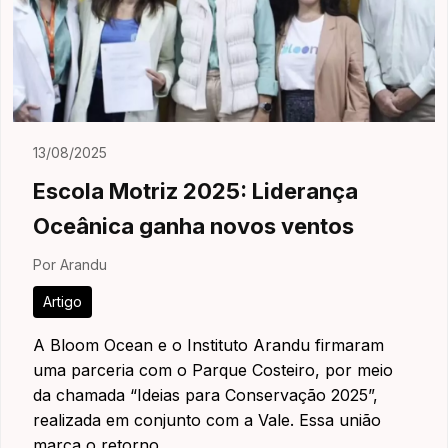
13/08/2025
Escola Motriz 2025: Liderança
Oceânica ganha novos ventos
Por Arandu
Artigo
A Bloom Ocean e o Instituto Arandu firmaram
uma parceria com o Parque Costeiro, por meio
da chamada “Ideias para Conservação 2025”,
realizada em conjunto com a Vale. Essa união
marca o retorno ...