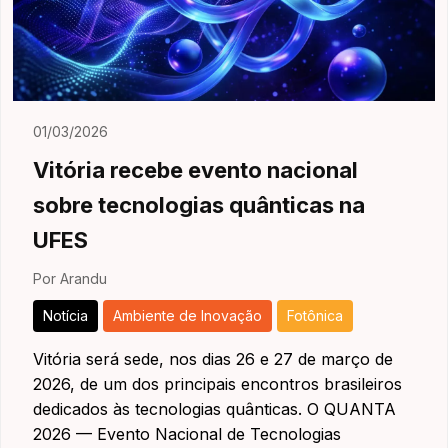
01/03/2026
Vitória recebe evento nacional
sobre tecnologias quânticas na
UFES
Por Arandu
Notícia
Ambiente de Inovação
Fotônica
Vitória será sede, nos dias 26 e 27 de março de
2026, de um dos principais encontros brasileiros
dedicados às tecnologias quânticas. O QUANTA
2026 — Evento Nacional de Tecnologias