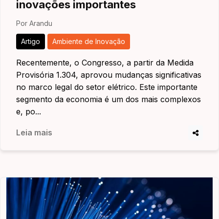
inovações importantes
Por Arandu
Artigo
Ambiente de Inovação
Recentemente, o Congresso, a partir da Medida
Provisória 1.304, aprovou mudanças significativas
no marco legal do setor elétrico. Este importante
segmento da economia é um dos mais complexos
e, po...
Leia mais