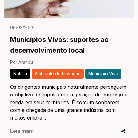
06/03/2026
Municípios Vivos: suportes ao
desenvolvimento local
Por Arandu
Notícia
Ambiente de Inovação
Município Vivo
Os dirigentes municipais naturalmente perseguem
o objetivo de impulsionar a geração de emprego e
renda em seus territórios. É comum sonharem
com a chegada de uma grande indústria com
muitos empre...
Leia mais