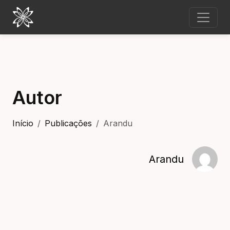
Autor
Início
Publicações
Arandu
Arandu