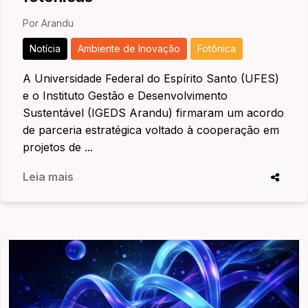
Por Arandu
Notícia
Ambiente de Inovação
Fotônica
A Universidade Federal do Espírito Santo (UFES)
e o Instituto Gestão e Desenvolvimento
Sustentável (IGEDS Arandu) firmaram um acordo
de parceria estratégica voltado à cooperação em
projetos de ...
Leia mais