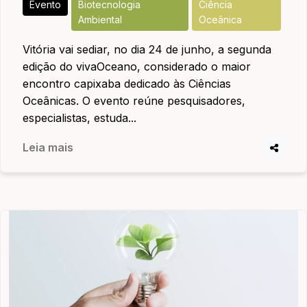
Evento
Biotecnologia
Ciência
Ambiental
Oceânica
Vitória vai sediar, no dia 24 de junho, a segunda
edição do vivaOceano, considerado o maior
encontro capixaba dedicado às Ciências
Oceânicas. O evento reúne pesquisadores,
especialistas, estuda...
Leia mais