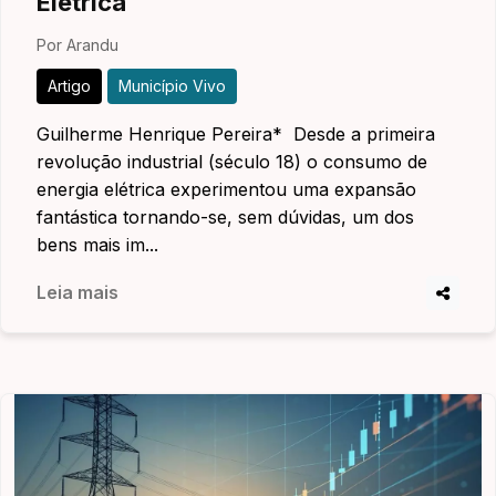
Elétrica
Por Arandu
Artigo
Município Vivo
Guilherme Henrique Pereira* Desde a primeira
revolução industrial (século 18) o consumo de
energia elétrica experimentou uma expansão
fantástica tornando-se, sem dúvidas, um dos
bens mais im...
Leia mais