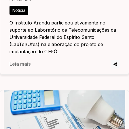
Notícia
O Instituto Arandu participou ativamente no
suporte ao Laboratório de Telecomunicações da
Universidade Federal do Espírito Santo
(LabTel/Ufes) na elaboração do projeto de
implantação do CI-FÓ...
Leia mais